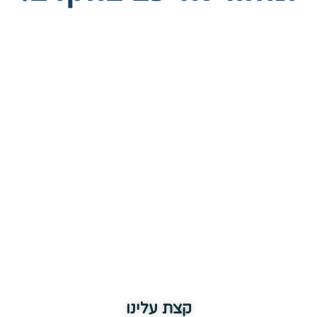
קצת עלינו