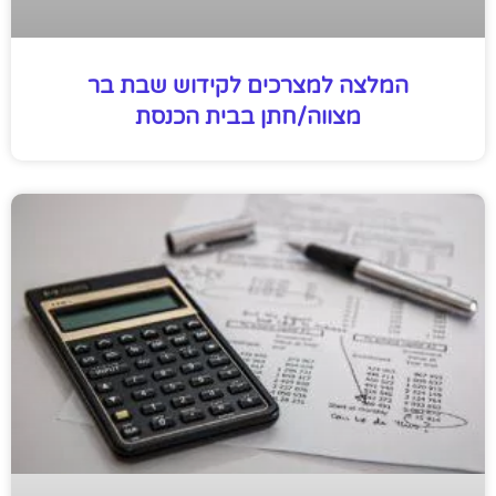
המלצה למצרכים לקידוש שבת בר
מצווה/חתן בבית הכנסת