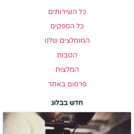
כל השירותים
כל הספקים
המומלצים שלנו
הטבות
המלצות
פרסום באתר
חדש בבלוג