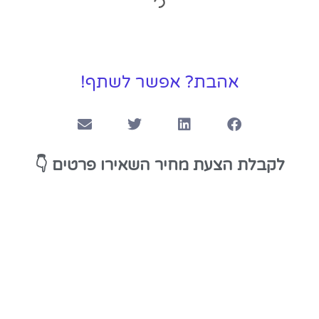
אהבת? אפשר לשתף!
👇
לקבלת הצעת מחיר השאירו פרטים