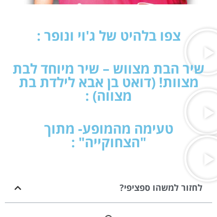
צפו בלהיט של ג'וי ונופר :
שיר הבת מצווש – שיר מיוחד לבת
מצוות! (דואט בן אבא לילדת בת
מצווה) :
טעימה מהמופע- מתוך
"הצחוקייה" :
לחזור למשהו ספציפי?