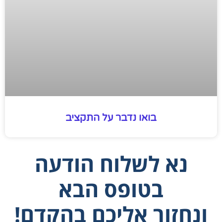
בואו נדבר על התקציב
נא לשלוח הודעה
בטופס הבא
ונחזור אליכם בהקדם!