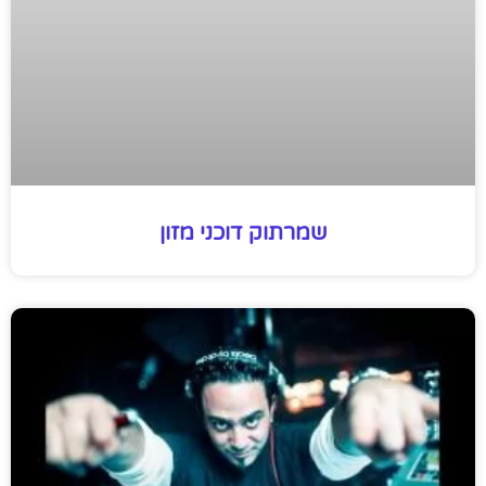
שמרתוק דוכני מזון