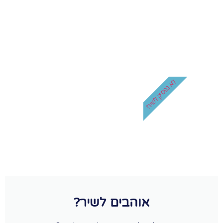
לא נפסיק לשיר!
אוהבים לשיר?