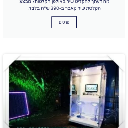
מה דעתך להקליט שיר באולפן הקלטות? מבצע:
הקלטת שיר קאבר ב-390 ש"ח בלבד!
פרטים