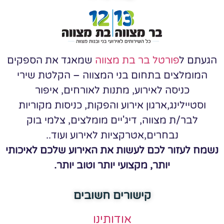
הגעתם ל
פורטל בר בת מצווה
שמאגד את הספקים
המומלצים בתחום בני המצווה – הקלטת שירי
כניסה לאירוע, מתנות לאורחים, איפור
וסטיילינג,ארגון אירוע והפקות, כניסות מקוריות
לבר/ת מצווה, דיג'יים מומלצים, צלמי בוק
נבחרים,אטרקציות לאירוע ועוד..
נשמח לעזור לכם לעשות את האירוע שלכם לאיכותי
יותר, מקצועי יותר וטוב יותר.
קישורים חשובים
אודותינו