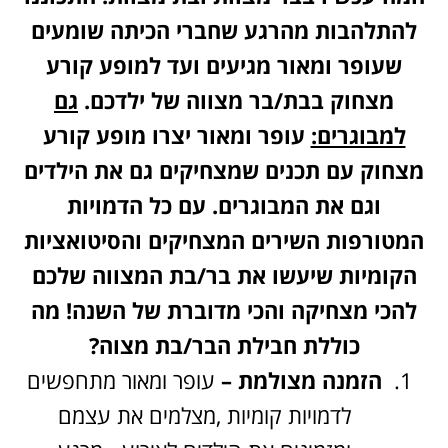
להתלהבות מהרגע שחברי הכיתה שומעים
שעופר ומאור מגיעים ועד למופע קורע
מצחוק בבת/בר מצווה של ילדכם.
גם
למבוגרים:
עופר ומאור יצרו מופע קורע
מצחוק עם תכנים שמצחיקים גם את הילדים
וגם את המבוגרים. עם כל הדמויות
המטורפות השירים המצחיקים והסיטואציות
הקומיות שיעשו את בר/בת המצווה שלכם
להכי מצחיקה והכי מדוברת של השנה!
מה
כוללת חבילת הבר/בת מצוה?
הזמנה מצולמת –
עופר ומאור מתחפשים
לדמויות קומיות ,מצלמים את עצמם