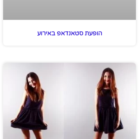
הופעת סטאנדאפ באירוע