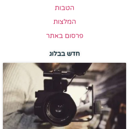
הטבות
המלצות
פרסום באתר
חדש בבלוג