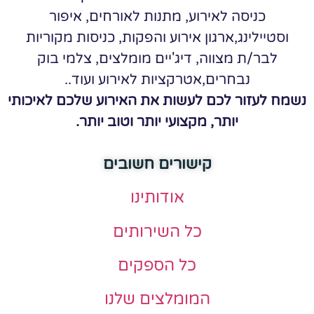
כניסה לאירוע, מתנות לאורחים, איפור
וסטיילינג,ארגון אירוע והפקות, כניסות מקוריות
לבר/ת מצווה, דיג'יים מומלצים, צלמי בוק
נבחרים,אטרקציות לאירוע ועוד..
נשמח לעזור לכם לעשות את האירוע שלכם לאיכותי
יותר, מקצועי יותר וטוב יותר.
קישורים חשובים
אודותינו
כל השירותים
כל הספקים
המומלצים שלנו