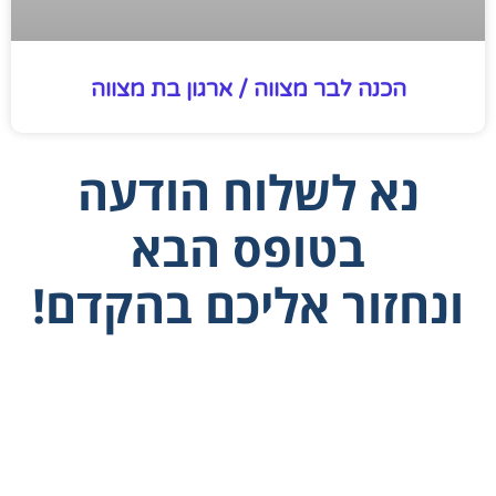
הכנה לבר מצווה / ארגון בת מצווה
נא לשלוח הודעה
בטופס הבא
ונחזור אליכם בהקדם!