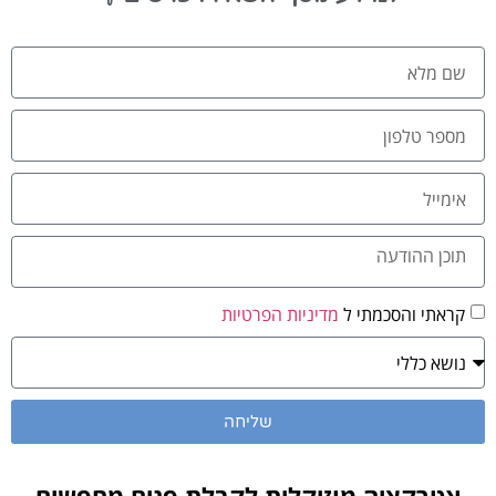
קראתי והסכמתי ל
מדיניות הפרטיות
שליחה