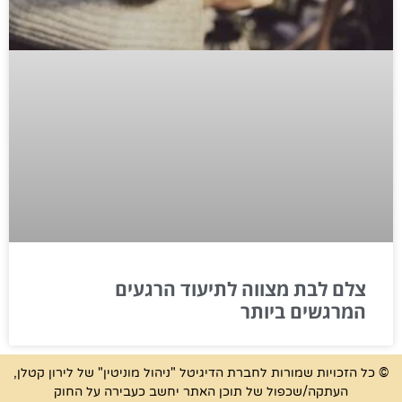
צלם לבת מצווה לתיעוד הרגעים
המרגשים ביותר
© כל הזכויות שמורות לחברת הדיגיטל "ניהול מוניטין" של לירון קטלן,
העתקה/שכפול של תוכן האתר יחשב כעבירה על החוק