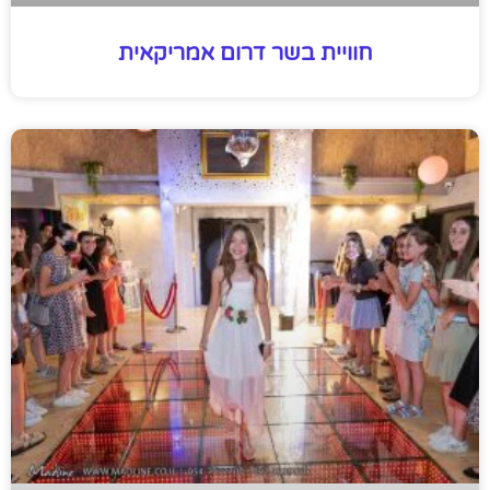
חוויית בשר דרום אמריקאית