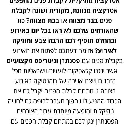
אטרקציה מוזיקלית לקבלת פנים
מחפשים
אטרקציה מגוונת, מקורית ושונה לקבלת
פנים בבר מצווה או בבת מצווה?
כזו
שהאורחים שלכם לא ראו בכל יום באירוע
ובהחלט תוסיף לכם הרבה צבע ומוזיקה
לאירוע?
אז מה דעתכם לפתוח את האירוע
בקבלת פנים עם
פסנתרן וגיטריסט
מקצועיים
אשר ינגנו קלאסיקות לועזיות וישראליות מכל
הזמנים וייצרו אווירה של רומנטיקה באירוע.
בצורה זו מתחם קבלת הפנים יקבל גם את
הכבוד המגיע לו ויהפוך מעבר לבופה גם לחוויה
מוזיקלית והופעה מיוחדת עבור האורחים.
הפסנתרן ינגן לכם במתחם קבלת הפנים עם