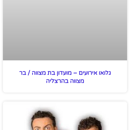
גלואו אירועים – מועדון בת מצווה / בר
מצווה בהרצליה