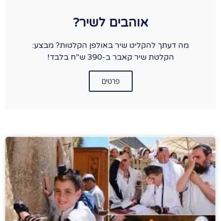
אוהבים לשיר?
מה דעתך להקליט שיר באולפן הקלטות? מבצע:
הקלטת שיר קאבר ב-390 ש"ח בלבד!
פרטים