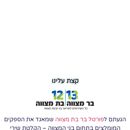
קצת עלינו
הגעתם ל
פורטל בר בת מצווה
שמאגד את הספקים
המומלצים בתחום בני המצווה – הקלטת שירי