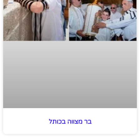
בר מצווה בכותל