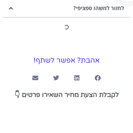
לחזור למשהו ספציפי?
אהבת? אפשר לשתף!
👇
לקבלת הצעת מחיר השאירו פרטים