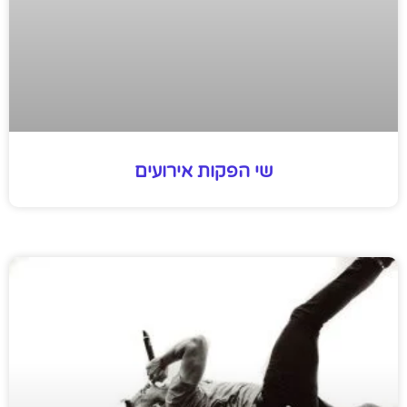
שי הפקות אירועים