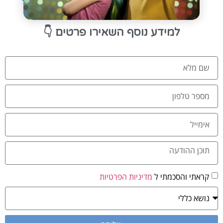
👇
למידע נוסף השאירו פרטים
קראתי והסכמתי ל
מדיניות הפרטיות