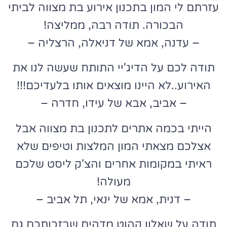
עזרתם לי המון בתכנון אירוע בת מצווה לביתי
הבכורה. תודה רבה, ממליצה!
– עדנה, אמא של דניאלה, הרצליה –
תודה לכם על הדיג'יי התותח שעשה לנו את
האירוע..לא היינו מוצאים אותו בלעדיכם!!!
– אביב, אבא של עידו, חדרה –
הייתי בכמה אתרים לתכנון בת מצווה אבל
אצלכם מצאתי המון המלצות וטיפים שלא
ראיתי במקומות אחרים והצ'ק ליסט שלכם
מעולה!
– דנית, אמא של ינאי, תל אביב –
תודה על שאלון קהוט מדהים שבזכותכם גם