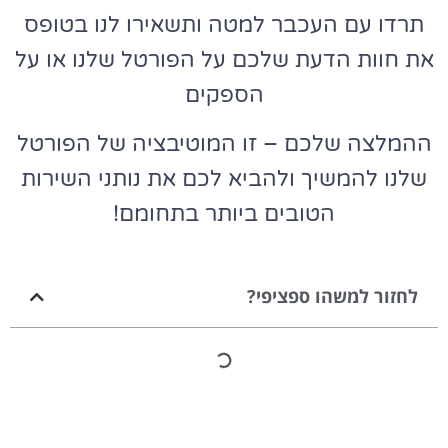
תרדו עם העכבר למטה ותשאירו לנו בטופס
את חוות הדעת שלכם על הפורטל שלנו או על
הספקים
ההמלצה שלכם – זו המוטיבציה של הפורטל
שלנו להמשיך ולהביא לכם את נותני השירות
הטובים ביותר בתחומם!
לחזור למשהו ספציפי?