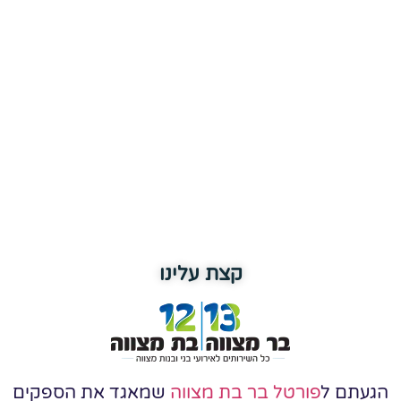
קצת עלינו
הגעתם ל
פורטל בר בת מצווה
שמאגד את הספקים