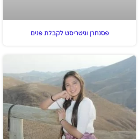
פסנתרן וגיטריסט לקבלת פנים