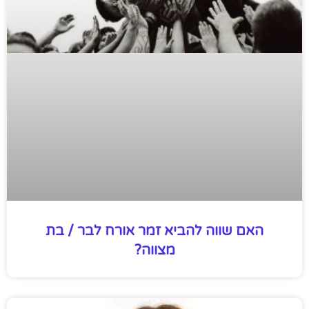
האם שווה להביא זמר אורח לבר / בת
מצווה?