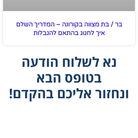
בר / בת מצווה בקורונה – המדריך השלם
איך לחגוג בהתאם להגבלות
נא לשלוח הודעה
בטופס הבא
ונחזור אליכם בהקדם!