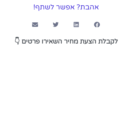
אהבת? אפשר לשתף!
👇
לקבלת הצעת מחיר השאירו פרטים