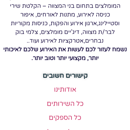
המומלצים בתחום בני המצווה – הקלטת שירי
כניסה לאירוע, מתנות לאורחים, איפור
וסטיילינג,ארגון אירוע והפקות, כניסות מקוריות
לבר/ת מצווה, דיג'יים מומלצים, צלמי בוק
נבחרים,אטרקציות לאירוע ועוד..
נשמח לעזור לכם לעשות את האירוע שלכם לאיכותי
יותר, מקצועי יותר וטוב יותר.
קישורים חשובים
אודותינו
כל השירותים
כל הספקים