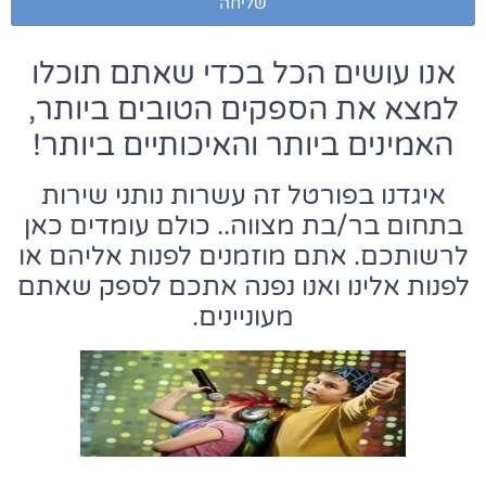
שליחה
אנו עושים הכל בכדי שאתם תוכלו
למצא את הספקים הטובים ביותר,
האמינים ביותר והאיכותיים ביותר!
איגדנו בפורטל זה עשרות נותני שירות
בתחום בר/בת מצווה.. כולם עומדים כאן
לרשותכם. אתם מוזמנים לפנות אליהם או
לפנות אלינו ואנו נפנה אתכם לספק שאתם
מעוניינים.