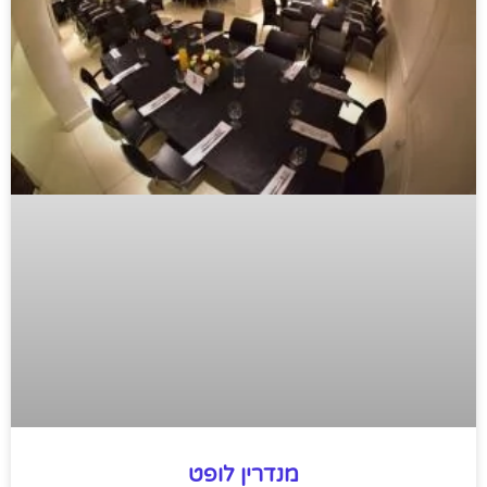
מנדרין לופט