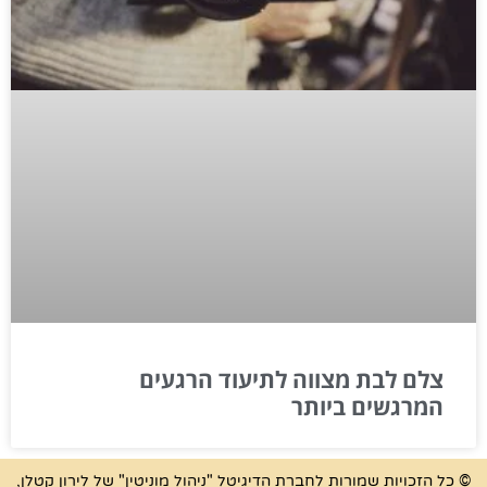
צלם לבת מצווה לתיעוד הרגעים
המרגשים ביותר
© כל הזכויות שמורות לחברת הדיגיטל "ניהול מוניטין" של לירון קטלן,