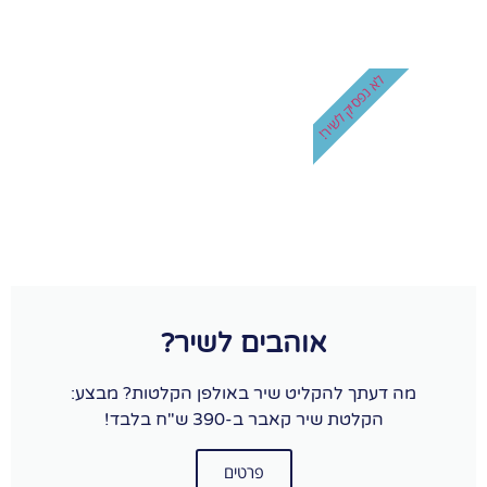
לא נפסיק לשיר!
אוהבים לשיר?
מה דעתך להקליט שיר באולפן הקלטות? מבצע:
הקלטת שיר קאבר ב-390 ש"ח בלבד!
פרטים