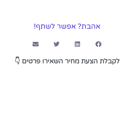
אהבת? אפשר לשתף!
👇
לקבלת הצעת מחיר השאירו פרטים