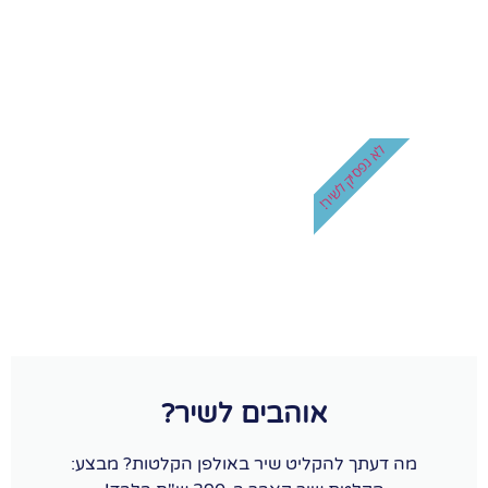
לא נפסיק לשיר!
אוהבים לשיר?
מה דעתך להקליט שיר באולפן הקלטות? מבצע: