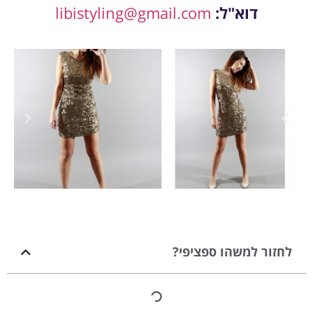
דוא"ל:
libistyling@gmail.com
לחזור למשהו ספציפי?