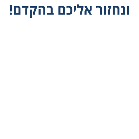
ונחזור אליכם בהקדם!