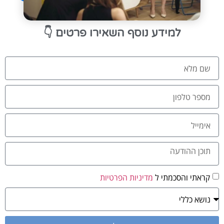
👇
למידע נוסף השאירו פרטים
קראתי והסכמתי ל
מדיניות הפרטיות