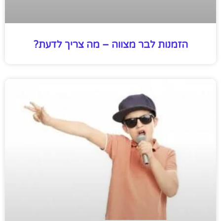
הזמנות לבר מצווה – מה צריך לדעת?