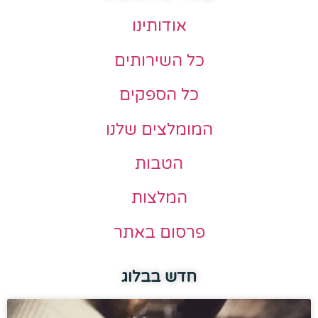
אודותינו
כל השירותים
כל הספקים
המומלצים שלנו
הטבות
המלצות
פרסום באתר
חדש בבלוג