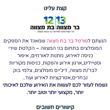
קצת עלינו
הגעתם ל
פורטל בר בת מצווה
שמאגד את הספקים
המומלצים בתחום בני המצווה – הקלטת שירי
כניסה לאירוע, מתנות לאורחים, איפור
וסטיילינג,ארגון אירוע והפקות, כניסות מקוריות
לבר/ת מצווה, דיג'יים מומלצים, צלמי בוק
נבחרים,אטרקציות לאירוע ועוד..
נשמח לעזור לכם לעשות את האירוע שלכם לאיכותי
יותר, מקצועי יותר וטוב יותר.
קישורים חשובים