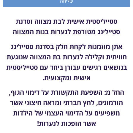
שליחה
סטייליסטית אישית לבת מצווה וסדנת
סטיילינג מטורפת לנערות בנות המצווה
אתן מוזמנות לקחת חלק בסדנת סטיילינג
חוויתית וקלילה לנערות בת המצווה שנוגעת
בנושאים רגישים עבורן ביחד עם סטייליסטית
אישית ומקצועית.
החל מ: השפעת התקשורת על דימוי הגוף,
הורמונים, לחץ חברתי ומראה חיצוני אשר
משפיעים על הדימוי העצמי של הילדות
אשר הופכות לנערות!