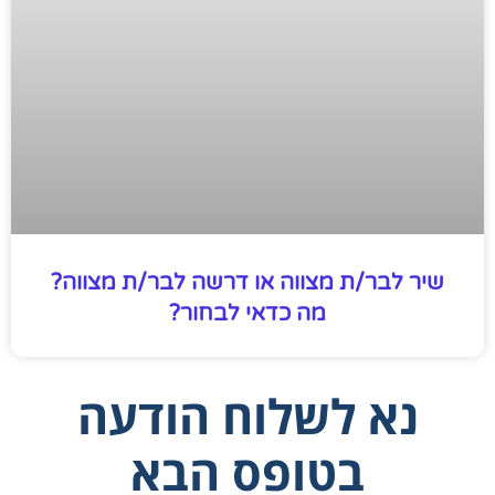
שיר לבר/ת מצווה או דרשה לבר/ת מצווה?
מה כדאי לבחור?
נא לשלוח הודעה
בטופס הבא