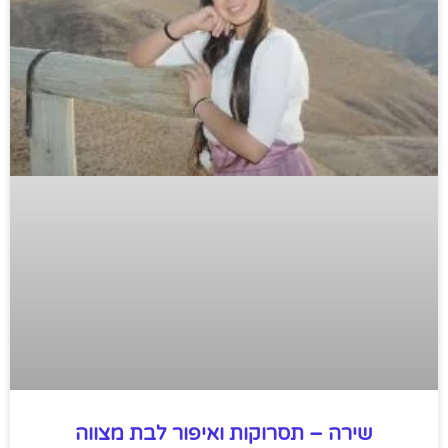
שירה – תסרוקות ואיפור לבת מצווה