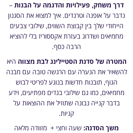
דרך משחק, פעילויות והדגמה על הבנות
–
נדבר על אופנה וטרנדים. איך למצוא את הסגנון
הייחודי שלך בין קבוצת השווים, שילובי צבעים
מחמיאים ושדרוג בעזרת אקססוריז בלי להוציא
הרבה כסף.
המטרה של סדנת הסטיילינג לבת מצווה
היא
להשאיר את הנערה עם הרגשה טובה עם מבנה
הגוף, תובנות חדשות בנוגע לפריטי לבוש
מחמיאים, כמו גם שילובי בגדים מפתיעים, וידע
בדבר קנייה נבונה שתוזיל את ההוצאות על
קניות.
משך הסדנה:
שעה וחצי + מזוודה מלאה