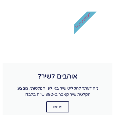
לא נפסיק לשיר!
אוהבים לשיר?
מה דעתך להקליט שיר באולפן הקלטות? מבצע:
הקלטת שיר קאבר ב-390 ש"ח בלבד!
פרטים