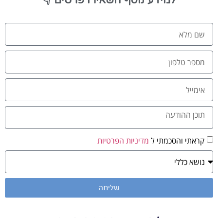
קראתי והסכמתי ל
מדיניות הפרטיות
שליחה