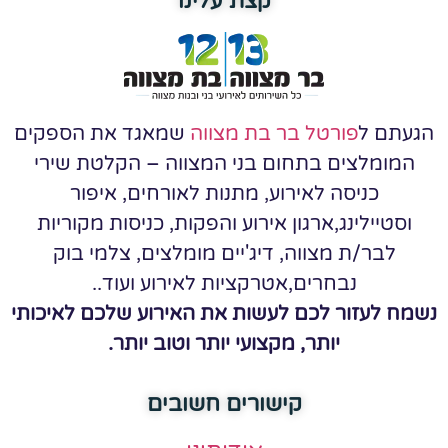
קצת עלינו
הגעתם ל
פורטל בר בת מצווה
שמאגד את הספקים
המומלצים בתחום בני המצווה – הקלטת שירי
כניסה לאירוע, מתנות לאורחים, איפור
וסטיילינג,ארגון אירוע והפקות, כניסות מקוריות
לבר/ת מצווה, דיג'יים מומלצים, צלמי בוק
נבחרים,אטרקציות לאירוע ועוד..
נשמח לעזור לכם לעשות את האירוע שלכם לאיכותי
יותר, מקצועי יותר וטוב יותר.
קישורים חשובים