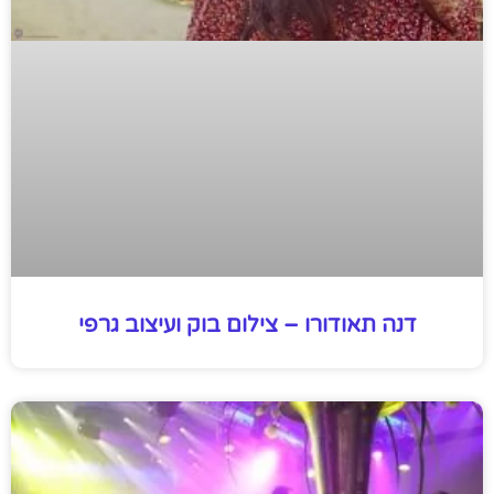
דנה תאודורו – צילום בוק ועיצוב גרפי