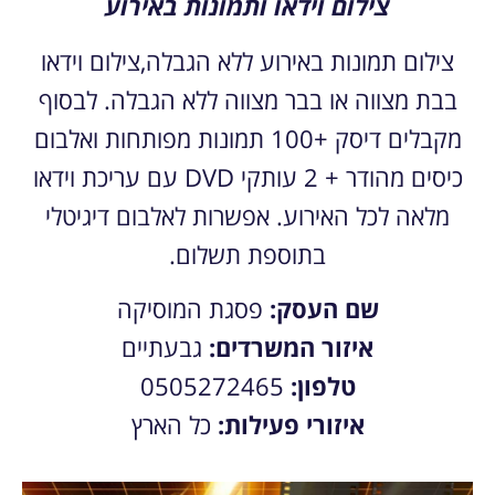
צילום וידאו ותמונות באירוע
צילום תמונות באירוע ללא הגבלה,צילום וידאו
בבת מצווה או בבר מצווה ללא הגבלה. לבסוף
מקבלים דיסק +100 תמונות מפותחות ואלבום
כיסים מהודר + 2 עותקי DVD עם עריכת וידאו
מלאה לכל האירוע. אפשרות לאלבום דיגיטלי
בתוספת תשלום.
שם העסק:
פסגת המוסיקה
איזור המשרדים:
גבעתיים
טלפון:
0505272465
איזורי פעילות:
כל הארץ