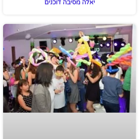
יאלה מסיבה דוכנים