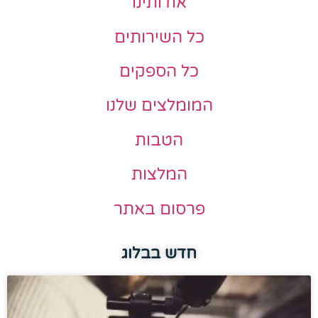
אודותינו
כל השירותים
כל הספקים
המומלצים שלנו
הטבות
המלצות
פרסום באתר
חדש בבלוג