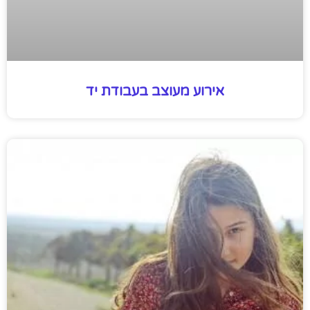
אירוע מעוצב בעבודת יד