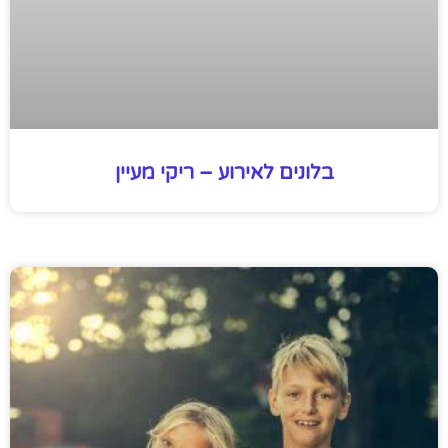
בלונים לאירוע – ריקי מעיין