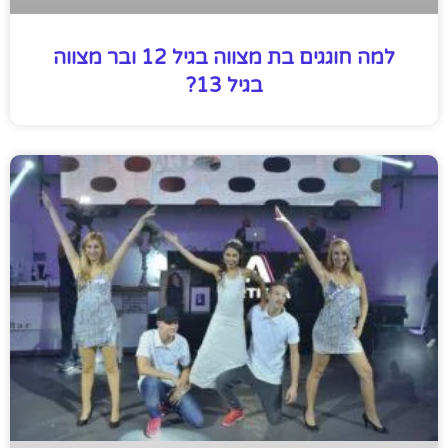
למה חוגגים בת מצווה בגיל 12 ובר מצווה
בגיל 13?