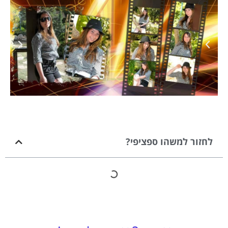
לחזור למשהו ספציפי?