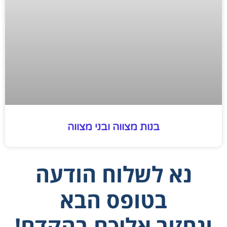
בנות מצווה ובני מצווה
נא לשלוח הודעה
בטופס הבא
ונחזור אליכם בהקדם!