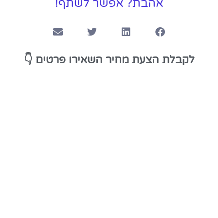
אהבת? אפשר לשתף!
👇
לקבלת הצעת מחיר השאירו פרטים