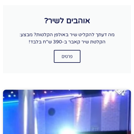
אוהבים לשיר?
מה דעתך להקליט שיר באולפן הקלטות? מבצע:
הקלטת שיר קאבר ב-390 ש"ח בלבד!
פרטים