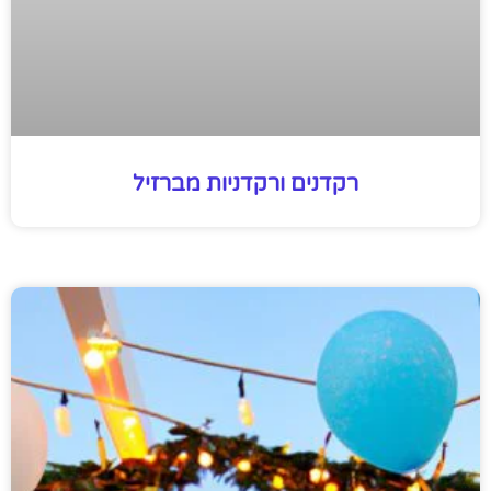
רקדנים ורקדניות מברזיל