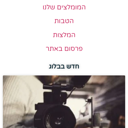
המומלצים שלנו
הטבות
המלצות
פרסום באתר
חדש בבלוג