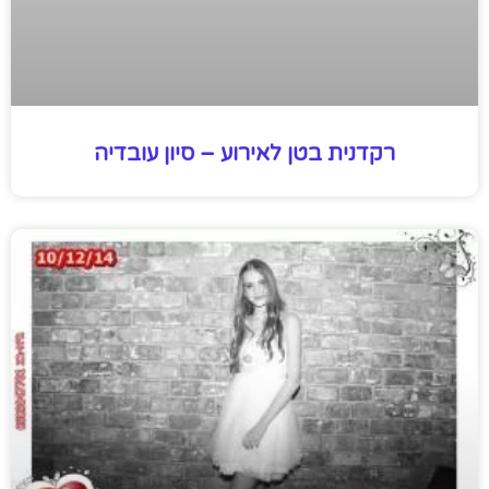
רקדנית בטן לאירוע – סיון עובדיה