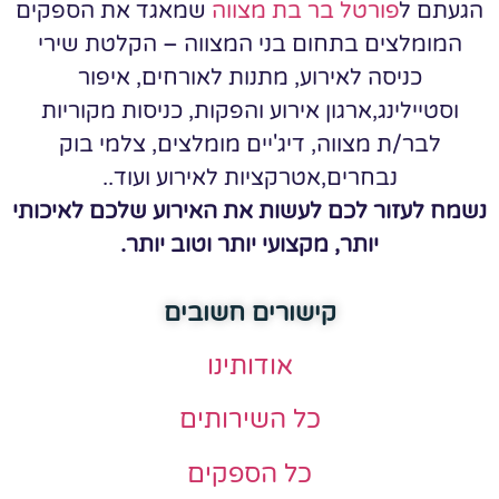
הגעתם ל
פורטל בר בת מצווה
שמאגד את הספקים
המומלצים בתחום בני המצווה – הקלטת שירי
כניסה לאירוע, מתנות לאורחים, איפור
וסטיילינג,ארגון אירוע והפקות, כניסות מקוריות
לבר/ת מצווה, דיג'יים מומלצים, צלמי בוק
נבחרים,אטרקציות לאירוע ועוד..
נשמח לעזור לכם לעשות את האירוע שלכם לאיכותי
יותר, מקצועי יותר וטוב יותר.
קישורים חשובים
אודותינו
כל השירותים
כל הספקים