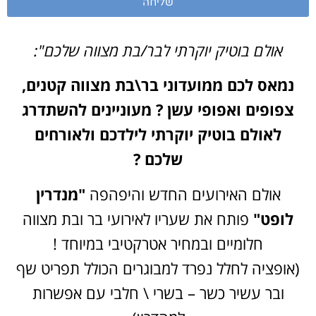
שליחה
אולם בוטיק יוקרתי לבר/בת מצווה שלכם":
נמאס לכם ממועדוני בר\בת מצווה קטנים,
צפופים ואפופי עשן ?
מעוניינים להשתדרג
לאולם בוטיק יוקרתי לילדכם ולאורחים
שלכם ?
אולם האירועים החדש והיפהפה
"מנדרין
לופט"
פותח את שעריו לאירועי בר ובת מצווה
חלומיים ובמחיר אטרקטיבי במיוחד !
(אופציה לחלל נפרד למבוגרים הכולל תפריט שף
ובר עשיר כשר – בשרי \ חלבי עם אפשרות