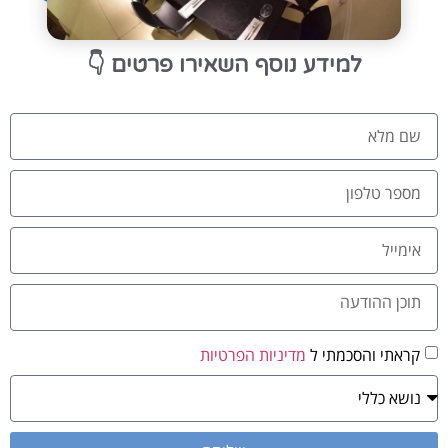
👇
למידע נוסף השאירו פרטים
קראתי והסכמתי ל
מדיניות הפרטיות