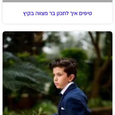
טיפים איך לתכנן בר מצווה בקיץ