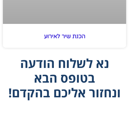
הכנת שיר לאירוע
נא לשלוח הודעה
בטופס הבא
ונחזור אליכם בהקדם!