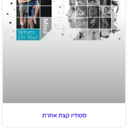
סטודיו קצת אחרת