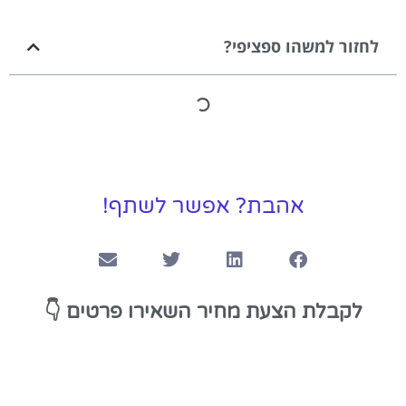
לחזור למשהו ספציפי?
אהבת? אפשר לשתף!
👇
לקבלת הצעת מחיר השאירו פרטים