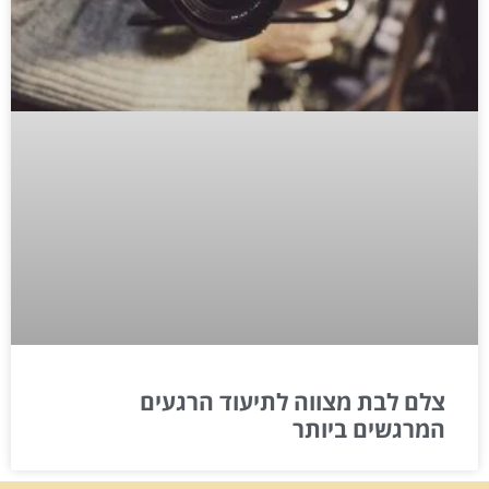
צלם לבת מצווה לתיעוד הרגעים
המרגשים ביותר