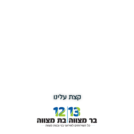
קצת עלינו