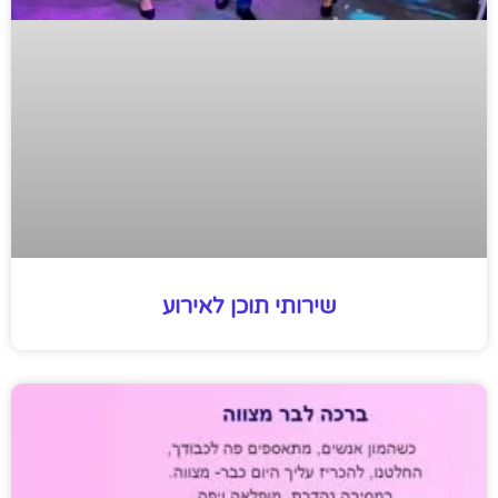
שירותי תוכן לאירוע