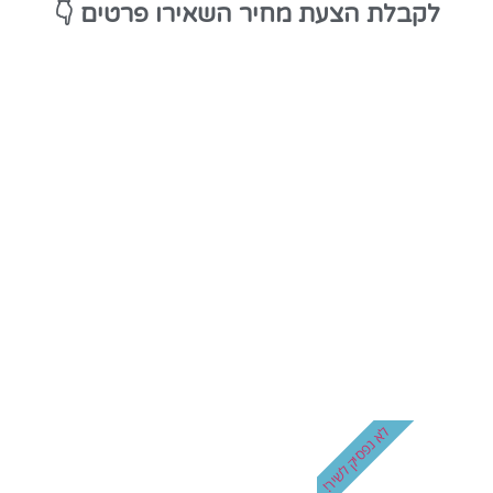
👇
לקבלת הצעת מחיר השאירו פרטים
לא נפסיק לשיר!