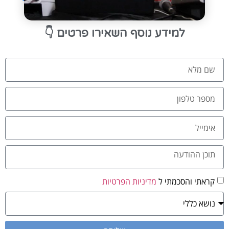
👇
למידע נוסף השאירו פרטים
קראתי והסכמתי ל
מדיניות הפרטיות