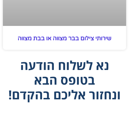
שירותי צילום בבר מצווה או בבת מצווה
נא לשלוח הודעה
בטופס הבא
ונחזור אליכם בהקדם!