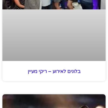
בלונים לאירוע – ריקי מעיין