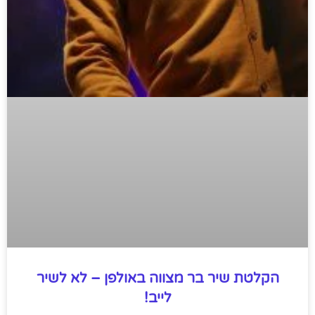
הקלטת שיר בר מצווה באולפן – לא לשיר
לייב!