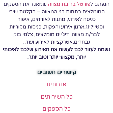
הגעתם ל
פורטל בר בת מצווה
שמאגד את הספקים
המומלצים בתחום בני המצווה – הקלטת שירי
כניסה לאירוע, מתנות לאורחים, איפור
וסטיילינג,ארגון אירוע והפקות, כניסות מקוריות
לבר/ת מצווה, דיג'יים מומלצים, צלמי בוק
נבחרים,אטרקציות לאירוע ועוד..
נשמח לעזור לכם לעשות את האירוע שלכם לאיכותי
יותר, מקצועי יותר וטוב יותר.
קישורים חשובים
אודותינו
כל השירותים
כל הספקים