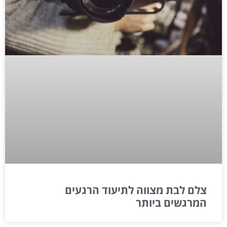
צלם לבת מצווה לתיעוד הרגעים
המרגשים ביותר