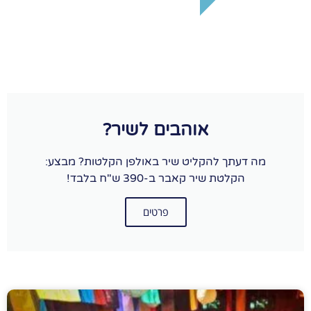
אוהבים לשיר?
מה דעתך להקליט שיר באולפן הקלטות? מבצע:
הקלטת שיר קאבר ב-390 ש"ח בלבד!
פרטים