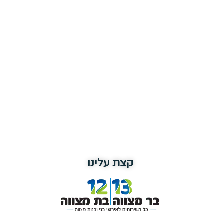
קצת עלינו