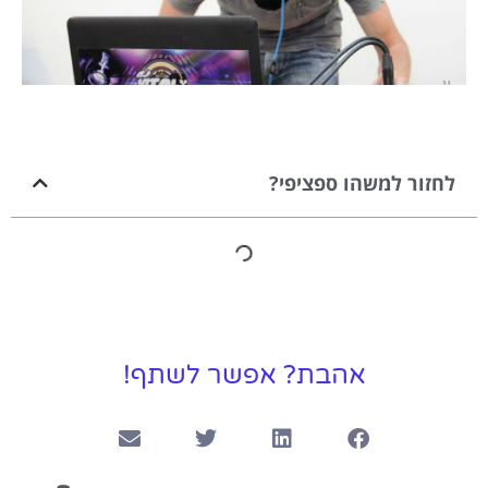
לחזור למשהו ספציפי?
אהבת? אפשר לשתף!