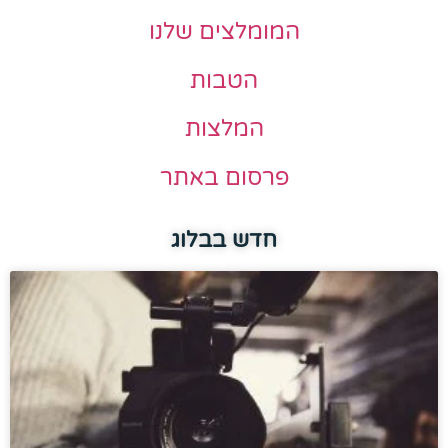
המומלצים שלנו
הטבות
המלצות
פרסום באתר
חדש בבלוג