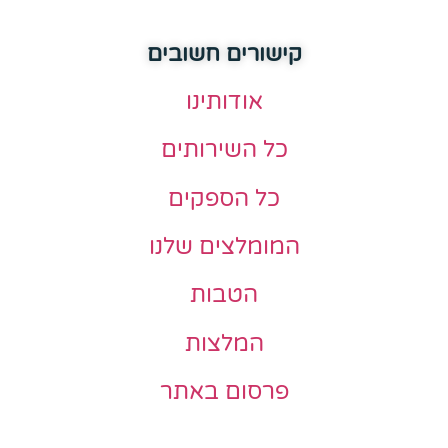
קישורים חשובים
אודותינו
כל השירותים
כל הספקים
המומלצים שלנו
הטבות
המלצות
פרסום באתר