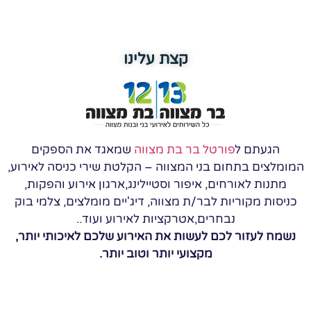
קצת עלינו
הגעתם ל
פורטל בר בת מצווה
שמאגד את הספקים
המומלצים בתחום בני המצווה – הקלטת שירי כניסה לאירוע,
מתנות לאורחים, איפור וסטיילינג,ארגון אירוע והפקות,
כניסות מקוריות לבר/ת מצווה, דיג'יים מומלצים, צלמי בוק
נבחרים,אטרקציות לאירוע ועוד..
נשמח לעזור לכם לעשות את האירוע שלכם לאיכותי יותר,
מקצועי יותר וטוב יותר.