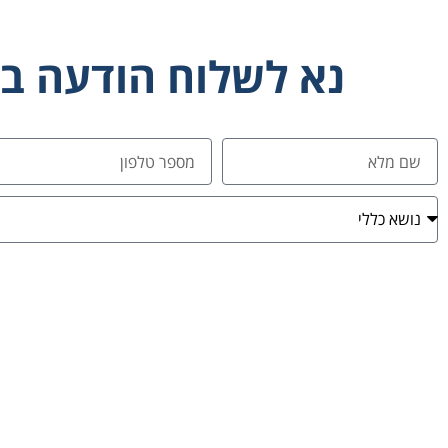
נא לשלוח הודעה ב