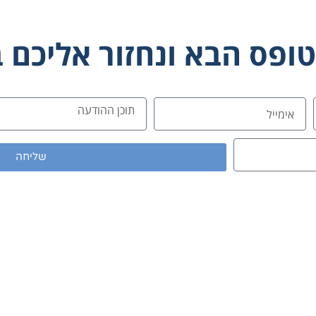
טופס הבא
ונחזור אליכם 
שליחה