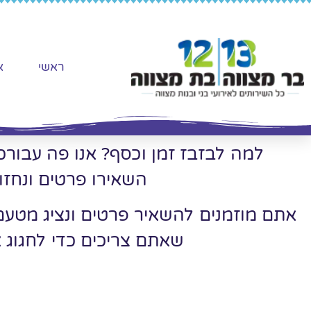
ראשי
א
למה לבזבז זמן וכסף? אנו פה עבורכ
השאירו פרטים ונחזו
אתם מוזמנים להשאיר פרטים ונציג מטע
שאתם צריכים כדי לחגוג 