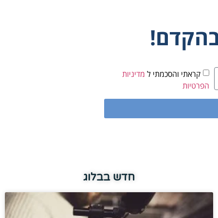
בהקדם!
קראתי והסכמתי ל
מדיניות
הפרטיות
חדש בבלוג