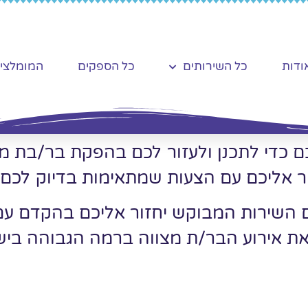
ודות
כל השירותים
כל הספקים
המומלצי
ם כדי לתכנן ולעזור לכם בהפקת בר/בת מ
ר אליכם עם הצעות שמתאימות בדיוק לכם.
ם השירות המבוקש יחזור אליכם בהקדם עם
את אירוע הבר/ת מצווה ברמה הגבוהה ביש