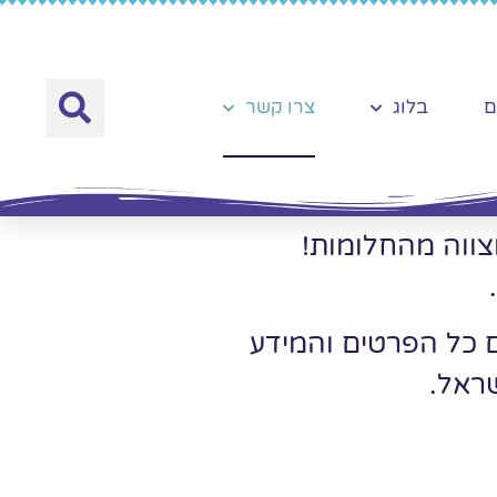
ם
בלוג
צרו קשר
צווה מהחלומות!
 כל הפרטים והמידע
ראל.