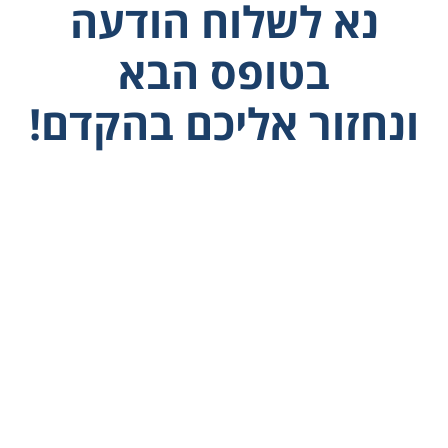
נא לשלוח הודעה
בטופס הבא
ונחזור אליכם בהקדם!