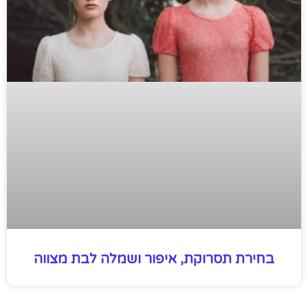
בחירת תסרוקת, איפור ושמלה לבת מצווה