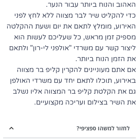
האהוב והנוח ביותר עבור הנער.
כדי להקליט שיר לבר מצווה ללא לחץ לפני
האירוע, מומלץ לתאם את יום ושעת ההקלטה
מספיק זמן מראש, כל שעליכם לעשות הוא
ליצור קשר עם משרדי "אולפני לי-רון" ולתאם
את הזמן הנוח ביותר.
אם אתם מעוניינים להקרין קליפ בר מצווה
באירוע, תוכלו לתאם יחד עם משרדי האולפן
גם את הקלטת קליפ בר המצווה אליו נשלב
את השיר בצילום ועריכה מקצועיים.
לחזור למשהו ספציפי?