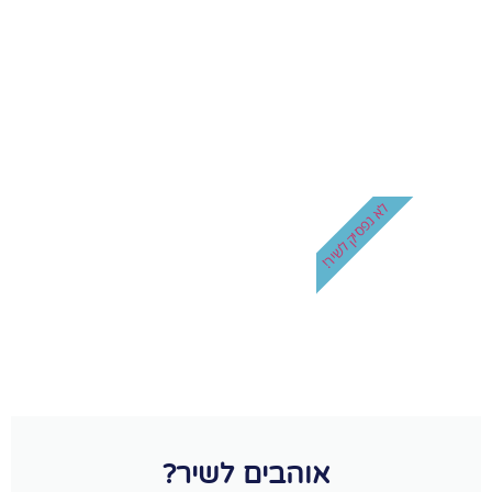
לא נפסיק לשיר!
אוהבים לשיר?