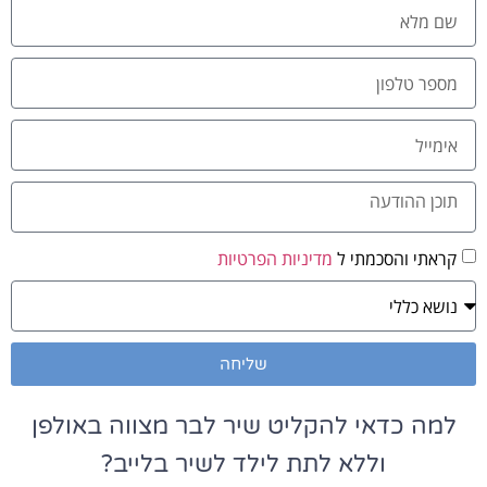
קראתי והסכמתי ל
מדיניות הפרטיות
שליחה
למה כדאי להקליט שיר לבר מצווה באולפן
וללא לתת לילד לשיר בלייב?