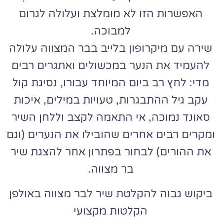
האפשרות הזו לא מומלצת ועלולה לגרום
למבוכה.
שירה עם מיקרופון בלייב בבר המצווה עלולה
להעמיד את הנער במכשולים ואתגרים רבים
מדי: לחץ רב ביום המיוחד עבורו, נסיגת קול
עקב גיל ההתבגרות, טעויות במילים, איכות
סאונד נמוכה, אי התאמה לקצב וללחן השיר
ומקרים רבים אחרים שהובילו את הנערים (וגם
את ההורים) לבחור בפתרון אחר להצגת שיר
בר מצווה.
ביקוש גבוה להקלטת שיר לבר מצווה באולפן
הקלטות מקצועי