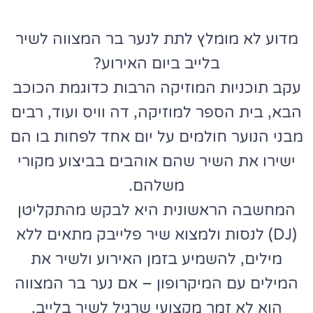
מדוע לא מומלץ לתת לנער בר המצווה לשיר
בלייב ביום האירוע?
עקב תוכניות המוזיקה הרבות כדוגמת הכוכב
הבא, בית הספר למוזיקה, דה וויס ועוד, רבים
מבני הנוער חולמים על יום אחד לפחות בו הם
ישירו את השיר שהם אוהבים בביצוע מקורי
משלהם.
המחשבה הראשונית היא לבקש מהתקליטן
(DJ) לנסות ולמצוא שיר פלייבק מתאים ללא
מילים, להשמיע בזמן האירוע ולשיר את
המילים עם המיקרופון – אם נער בר המצווה
הוא לא זמר מקצועי שרגיל לשיר בלייב,