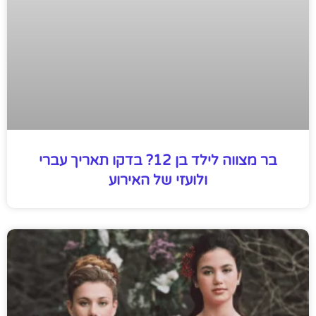
בר מצווה לילד בן 12? בדקו תאריך עברי
ולועזי של האירוע