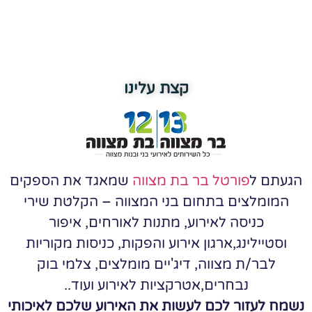
קצת עלינו
הגעתם ל
פורטל בר בת מצווה
שמאגד את הספקים
המומלצים בתחום בני המצווה – הקלטת שירי
כניסה לאירוע, מתנות לאורחים, איפור
וסטיילינג,ארגון אירוע והפקות, כניסות מקוריות
לבר/ת מצווה, דיג'יים מומלצים, צלמי בוק
נבחרים,אטרקציות לאירוע ועוד..
נשמח לעזור לכם לעשות את האירוע שלכם לאיכותי