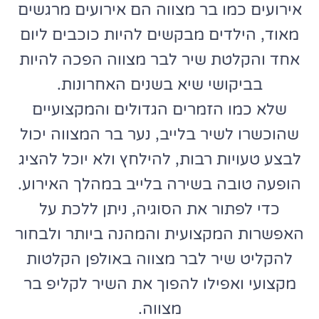
אירועים כמו בר מצווה הם אירועים מרגשים
מאוד, הילדים מבקשים להיות כוכבים ליום
אחד והקלטת שיר לבר מצווה הפכה להיות
בביקושי שיא בשנים האחרונות.
שלא כמו הזמרים הגדולים והמקצועיים
שהוכשרו לשיר בלייב, נער בר המצווה יכול
לבצע טעויות רבות, להילחץ ולא יוכל להציג
הופעה טובה בשירה בלייב במהלך האירוע.
כדי לפתור את הסוגיה, ניתן ללכת על
האפשרות המקצועית והמהנה ביותר ולבחור
להקליט שיר לבר מצווה באולפן הקלטות
מקצועי ואפילו להפוך את השיר לקליפ בר
מצווה.