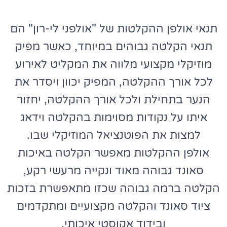
תנאי אולפן ההקלטות של "אולפני לי-רון" הם
תנאי הקלטה גבוהים במיוחד, כאשר מפיק
מוזיקלי מקצועי מלווה את המקליט לאירוע
לכל אורך ההקלטה, המפיק יכוון ויסדר את
הנער בתחילת ולכל אורך ההקלטה, יחזור
איתו על נקודות מסוימות בהקלטה וידאג
למצות את הפוטנציאל המוזיקלי שבו.
אולפן ההקלטות מאפשר הקלטה באיכות
סאונד גבוהה מאוד ונקייה מרעשי רקע,
הקלטה ברמה גבוהה שכזו מתאפשרת בזכות
ציוד סאונד והקלטה מקצועיים ומתקדמים
ובידוד אקוסטי איכותי.