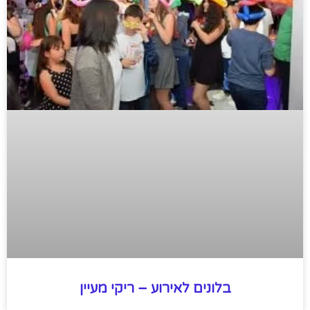
בלונים לאירוע – ריקי מעיין