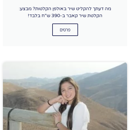
מה דעתך להקליט שיר באולפן הקלטות? מבצע:
הקלטת שיר קאבר ב-390 ש"ח בלבד!
פרטים