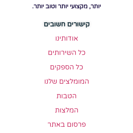
יותר, מקצועי יותר וטוב יותר.
קישורים חשובים
אודותינו
כל השירותים
כל הספקים
המומלצים שלנו
הטבות
המלצות
פרסום באתר