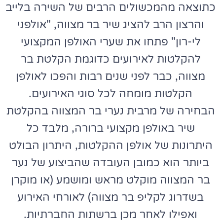
כתוצאה מהמכשולים הרבים של השירה בלייב
והרצון הרב להציג שיר בר מצווה, "אולפני
לי-רון" פתחו את שערי האולפן המקצועי
להקלטות לאירועים כדוגמת הקלטת בר
מצווה, כבר לפני שנים רבות והפכו לאולפן
הקלטות מומחה לכל סוגי האירועים.
הבחירה של מרבית נערי בר המצווה בהקלטת
שיר באולפן מקצועי ברורה, מלבד כל
היתרונות של אולפן ההקלטות, היתרון הבולט
ביותר הוא כמובן העובדה שהביצוע של נער
בר המצווה מוקלט מראש ומושמע (או מוקרן
בשדרוג לקליפ בר מצווה) לאורחי האירוע
ואפילו לאחר מכן ברשתות החברתיות.