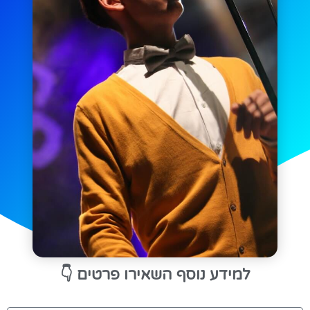
👇
למידע נוסף השאירו פרטים