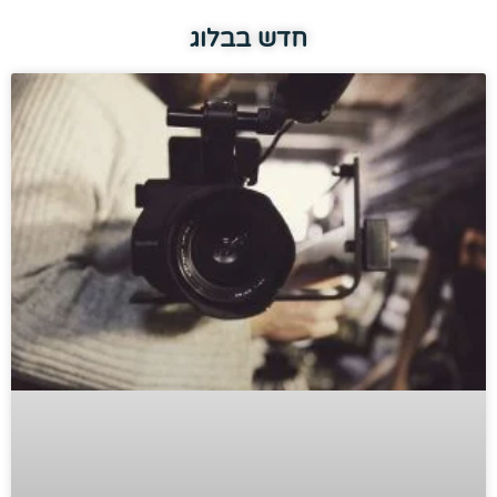
חדש בבלוג