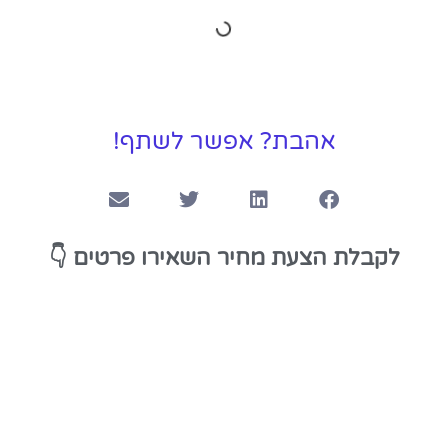
אהבת? אפשר לשתף!
👇
לקבלת הצעת מחיר השאירו פרטים