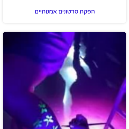
הפקת סרטונים אמנותיים