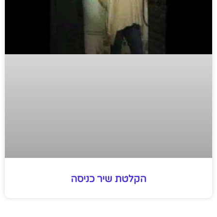
הקלטת שיר כניסה