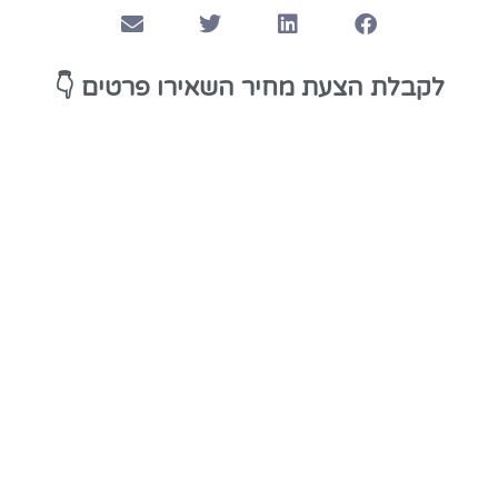
👇
לקבלת הצעת מחיר השאירו פרטים