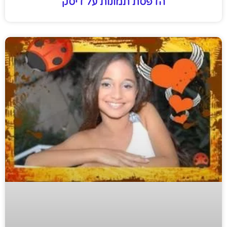
הדפסת תמונות על דיסק