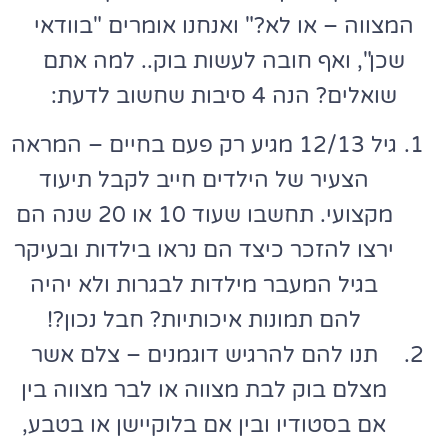
המצווה – או לא?" ואנחנו אומרים "בוודאי
שכן", ואף חובה לעשות בוק.. למה אתם
שואלים? הנה 4 סיבות שחשוב לדעת:
גיל 12/13 מגיע רק פעם בחיים – המראה
הצעיר של הילדים חייב לקבל תיעוד
מקצועי. תחשבו שעוד 10 או 20 שנה הם
ירצו להזכר כיצד הם נראו בילדות ובעיקר
בגיל המעבר מילדות לבגרות ולא יהיה
להם תמונות איכותיות? חבל נכון?!
תנו להם להרגיש דוגמנים – צלם אשר
מצלם בוק לבת מצווה או לבר מצווה בין
אם בסטודיו ובין אם בלוקיישן או בטבע,