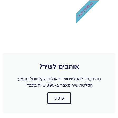
לא נפסיק לשיר!
אוהבים לשיר?
מה דעתך להקליט שיר באולפן הקלטות? מבצע:
הקלטת שיר קאבר ב-390 ש"ח בלבד!
פרטים