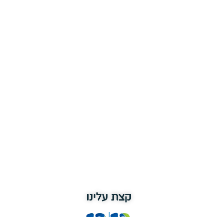
קצת עלינו