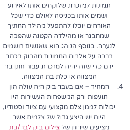
תמונות למזכרת שלוקחים אותו לאירוע
ושמים אותו בכניסה לאולם כדי שכל
האורחים יוכלו להתפעל מהילד החתיך
שמתבגר או מהילדה הקטנה שהפכה
לנערה. בנוסף הנוהג הוא שאנשים רושמים
ברכה על אלבום התמונות מהבוק בכתב
ידם כדי שזה יהיה למזכרת עבור חתן בר
המצווה או כלת בת המצווה.
המחיר – אם בעבר בוק היה עולה הון
תועפות ורק המשפחות העשירות היו
יכולות לממן צלם מקצועי עם ציוד וסטודיו,
היום יש היצע גדול של צלמים אשר
מציעים שירות של
צילום בוק לבר/בת