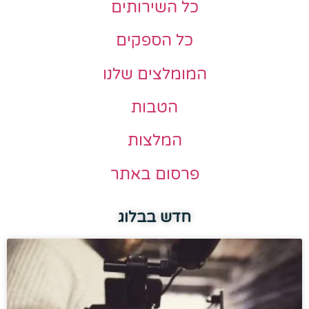
כל השירותים
כל הספקים
המומלצים שלנו
הטבות
המלצות
פרסום באתר
חדש בבלוג