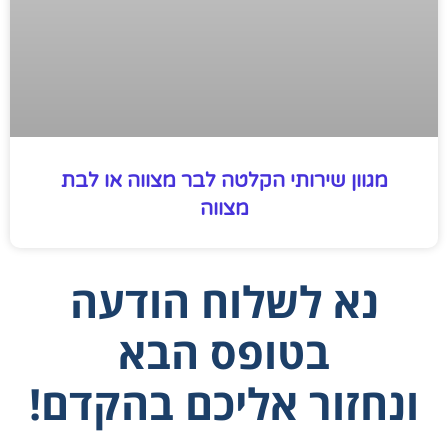
מגוון שירותי הקלטה לבר מצווה או לבת
מצווה
נא לשלוח הודעה
בטופס הבא
ונחזור אליכם בהקדם!