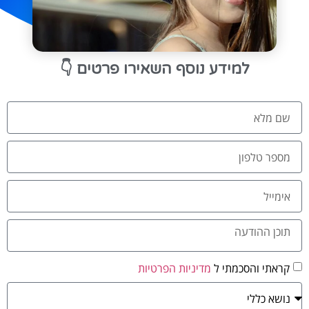
👇
למידע נוסף השאירו פרטים
קראתי והסכמתי ל
מדיניות הפרטיות