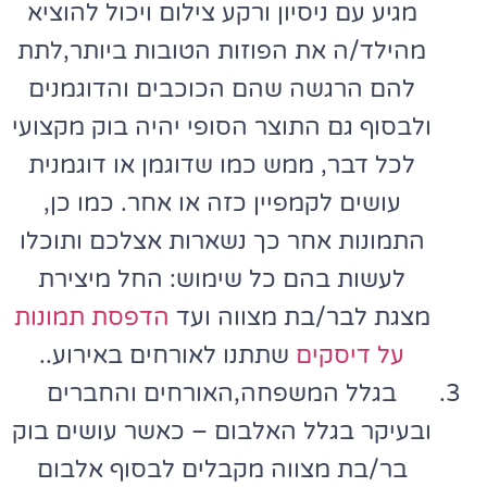
מגיע עם ניסיון ורקע צילום ויכול להוציא
מהילד/ה את הפוזות הטובות ביותר,לתת
להם הרגשה שהם הכוכבים והדוגמנים
ולבסוף גם התוצר הסופי יהיה בוק מקצועי
לכל דבר, ממש כמו שדוגמן או דוגמנית
עושים לקמפיין כזה או אחר. כמו כן,
התמונות אחר כך נשארות אצלכם ותוכלו
לעשות בהם כל שימוש: החל מיצירת
מצגת לבר/בת מצווה ועד
הדפסת תמונות
על דיסקים
שתתנו לאורחים באירוע..
בגלל המשפחה,האורחים והחברים
ובעיקר בגלל האלבום – כאשר עושים בוק
בר/בת מצווה מקבלים לבסוף אלבום