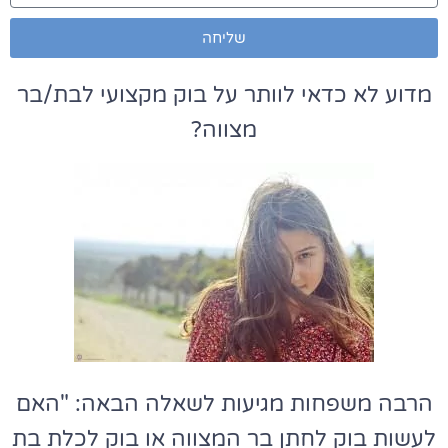
שליחה
מדוע לא כדאי לוותר על בוק מקצועי לבת/בר
מצווה?
הרבה משפחות מגיעות לשאלה הבאה: "האם
לעשות בוק לחתן בר המצווה או בוק לכלת בת