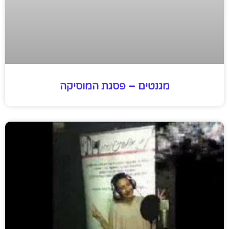
מגנטים – פסגת המוסיקה