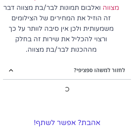
מצווה
ואלבום תמונות לבר/בת מצווה דבר
זה הוזיל את המחירים של הצילומים
משמעותית ולכן אין סיבה לוותר על כך
ורצוי להכליל את שירות זה בחלק
מההכנות לבר/בת מצווה.
לחזור למשהו ספציפי?
אהבת? אפשר לשתף!