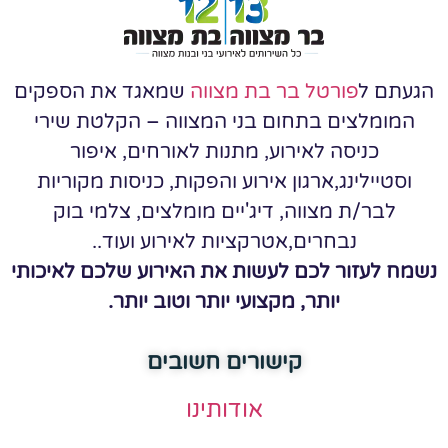
הגעתם ל
פורטל בר בת מצווה
שמאגד את הספקים
המומלצים בתחום בני המצווה – הקלטת שירי
כניסה לאירוע, מתנות לאורחים, איפור
וסטיילינג,ארגון אירוע והפקות, כניסות מקוריות
לבר/ת מצווה, דיג'יים מומלצים, צלמי בוק
נבחרים,אטרקציות לאירוע ועוד..
נשמח לעזור לכם לעשות את האירוע שלכם לאיכותי
יותר, מקצועי יותר וטוב יותר.
קישורים חשובים
אודותינו