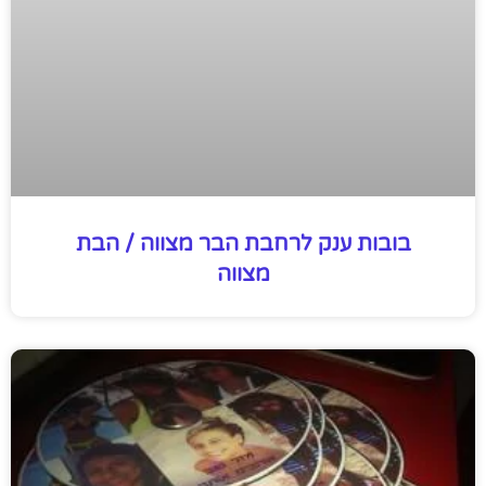
בובות ענק לרחבת הבר מצווה / הבת
מצווה