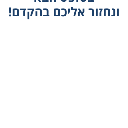
ונחזור אליכם בהקדם!