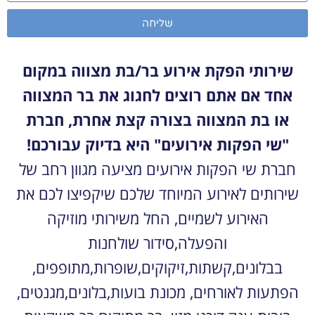
שליחה
שירותי הפקת אירוע בר/בת מצווה במקום
אחד
אם אתם רוצים לחגוג את בר המצווה
או בת המצווה בצורה קצת אחרת, חברת
"שי הפקות אירועים" היא בדיוק עבורכם!
חברת שי הפקות אירועים מציעה מגוון רחב של
שירותים לאירוע המיוחד שלכם שיקפיצו לכם את
האירוע לשמיים, החל משירותי מוזיקה
והפעלה,סידור שולחנות
בבלונים,קשתות,זיקוקים,שופרות,מתופפים,
הפתעות לאורחים, מכונת בועות,בלונים,מגנטים,