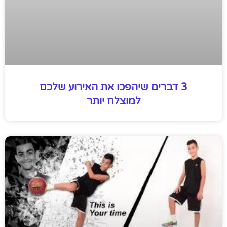
3 דברים שיהפכו את האירוע שלכם
למוצלח יותר