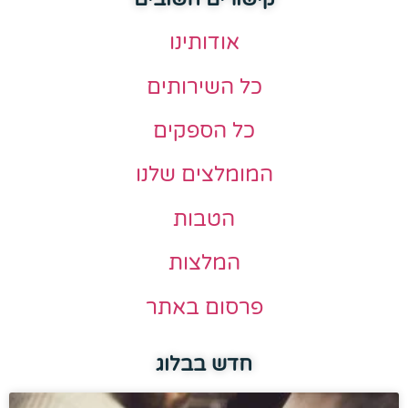
אודותינו
כל השירותים
כל הספקים
המומלצים שלנו
הטבות
המלצות
פרסום באתר
חדש בבלוג