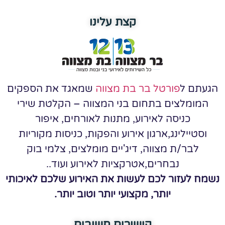
קצת עלינו
הגעתם ל
פורטל בר בת מצווה
שמאגד את הספקים
המומלצים בתחום בני המצווה – הקלטת שירי
כניסה לאירוע, מתנות לאורחים, איפור
וסטיילינג,ארגון אירוע והפקות, כניסות מקוריות
לבר/ת מצווה, דיג'יים מומלצים, צלמי בוק
נבחרים,אטרקציות לאירוע ועוד..
נשמח לעזור לכם לעשות את האירוע שלכם לאיכותי
יותר, מקצועי יותר וטוב יותר.
קישורים חשובים