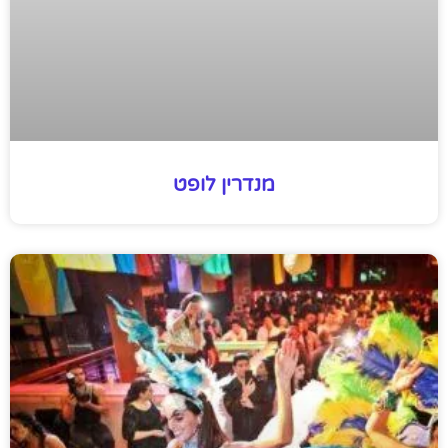
מנדרין לופט