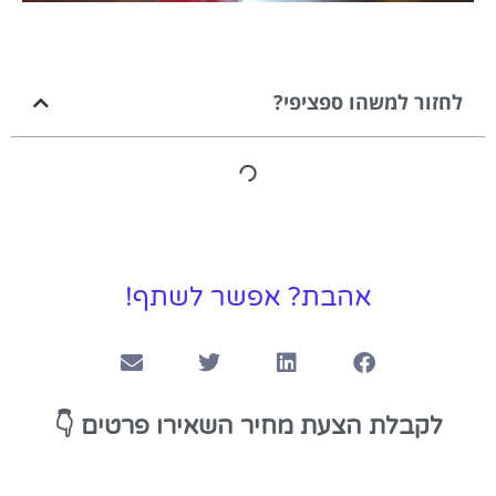
לחזור למשהו ספציפי?
אהבת? אפשר לשתף!
👇
לקבלת הצעת מחיר השאירו פרטים