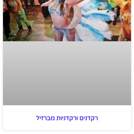
רקדנים ורקדניות מברזיל