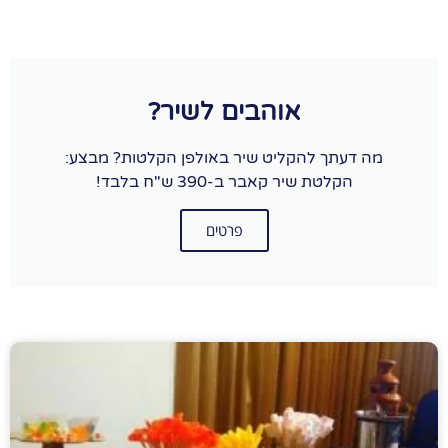
אוהבים לשיר?
מה דעתך להקליט שיר באולפן הקלטות? מבצע:
הקלטת שיר קאבר ב-390 ש"ח בלבד!
פרטים