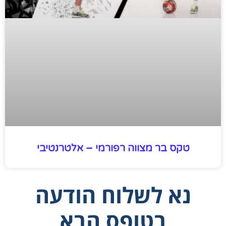
טקס בר מצווה רפורמי – אלטרנטיבי
נא לשלוח הודעה
בטופס הבא