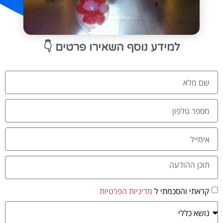
👇
למידע נוסף השאירו פרטים
קראתי והסכמתי ל
מדיניות הפרטיות