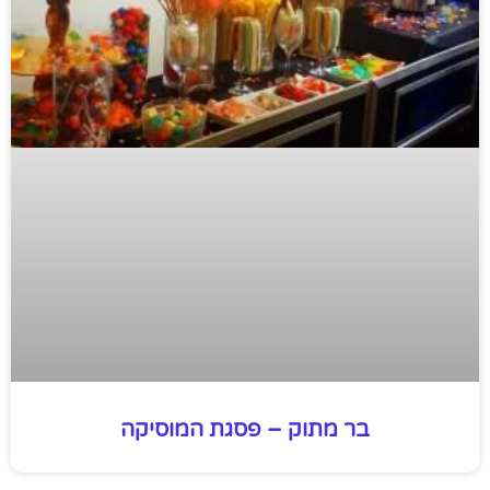
בר מתוק – פסגת המוסיקה